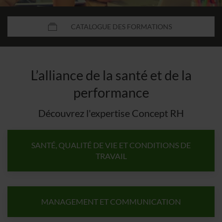
CATALOGUE DES FORMATIONS
L’alliance de la santé et de la
performance
Découvrez l'expertise Concept RH
SANTÉ, QUALITÉ DE VIE ET CONDITIONS DE
TRAVAIL
MANAGEMENT ET COMMUNICATION