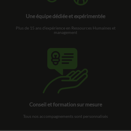
Une équipe dédiée et expérimentée
Plus de 15 ans d’expérience en Ressources Humaines et
management
Conseil et formation sur mesure
Tous nos accompagnements sont personnalisés