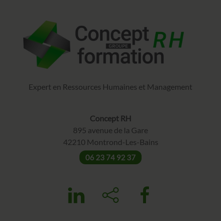
Expert en Ressources Humaines et Management
Concept RH
895 avenue de la Gare
42210 Montrond-Les-Bains
06 23 74 92 37