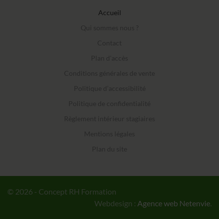
Accueil
Qui sommes nous ?
Contact
Plan d'accès
Conditions générales de vente
Politique d’accessibilité
Politique de confidentialité
Règlement intérieur stagiaires
Mentions légales
Plan du site
© 2026 - Concept RH Formation
Webdesign :
Agence web Netenvie
.