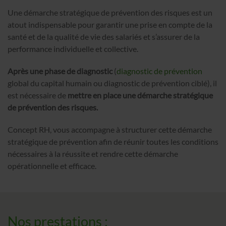
Une démarche stratégique de prévention des risques est un
atout indispensable pour garantir une prise en compte de la
santé et de la qualité de vie des salariés et s’assurer de la
performance individuelle et collective.
Après une phase de diagnostic
(
diagnostic de prévention
global du capital humain ou diagnostic de prévention ciblé), il
est nécessaire de
mettre en place une démarche stratégique
de prévention des risques.
Concept RH, vous accompagne à structurer cette démarche
stratégique de prévention afin de réunir toutes les conditions
nécessaires à la réussite et rendre cette démarche
opérationnelle et efficace.
Nos prestations :