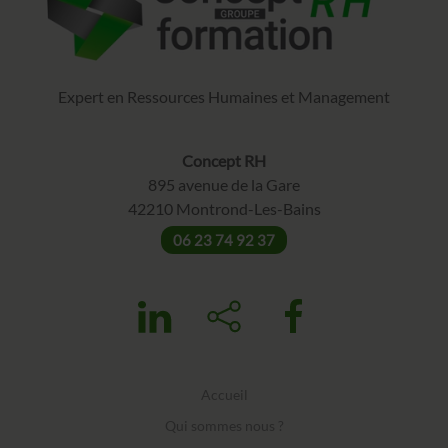
Expert en Ressources Humaines et Management
Concept RH
895 avenue de la Gare
42210 Montrond-Les-Bains
06 23 74 92 37
Accueil
Qui sommes nous ?