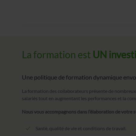
La formation est
UN invest
Une politique de formation dynamique envoie
La formation des collaborateurs présente de nombreux 
salariés tout en augmentant les performances et la compé
Nous vous accompagnons dans l’élaboration de votre s
Santé, qualité de vie et conditions de travail.