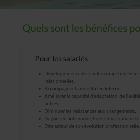
Quels sont les bénéfices p
Pour les salariés
Développer et renforcer les compétences tec
relationnelles,
Accompagner la mobilité en interne,
Améliorer la capacité d’adaptation, de flexibi
autres,
Diminuer les résistances aux changements,
Gagner en autonomie, booster la confiance en
Être acteur de son évolution professionnelle.