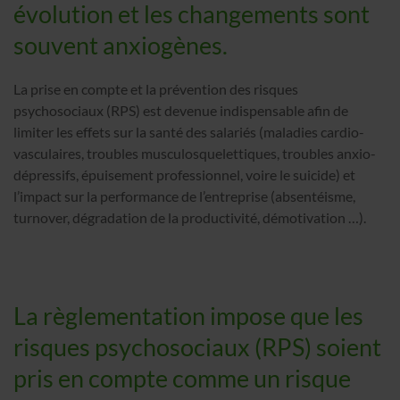
évolution et les changements sont
souvent anxiogènes.
La prise en compte et la prévention des risques
psychosociaux (RPS) est devenue indispensable afin de
limiter les effets sur la santé des salariés (maladies cardio-
vasculaires, troubles musculosquelettiques, troubles anxio-
dépressifs, épuisement professionnel, voire le suicide) et
l’impact sur la performance de l’entreprise (absentéisme,
turnover, dégradation de la productivité, démotivation …).
La règlementation impose que les
risques psychosociaux (RPS) soient
pris en compte comme un risque