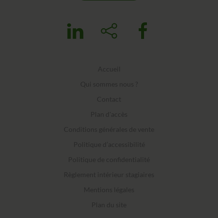
Accueil
Qui sommes nous ?
Contact
Plan d'accès
Conditions générales de vente
Politique d’accessibilité
Politique de confidentialité
Règlement intérieur stagiaires
Mentions légales
Plan du site