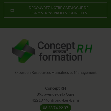
DÉCOUVREZ NOTRE CATALOGUE DE
FORMATIONS PROFESSIONNELLES
Expert en Ressources Humaines et Management
Concept RH
895 avenue de la Gare
42210 Montrond-Les-Bains
06 23 74 92 37