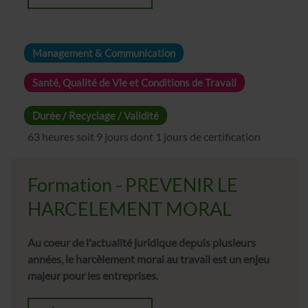
Management & Communication
Santé, Qualité de Vie et Conditions de Travail
Durée / Recyclage / Validité
63 heures soit 9 jours dont 1 jours de certification
Formation - PREVENIR LE
HARCELEMENT MORAL
Au coeur de l'actualité juridique depuis plusieurs
années, le harcèlement moral au travail est un enjeu
majeur pour les entreprises.