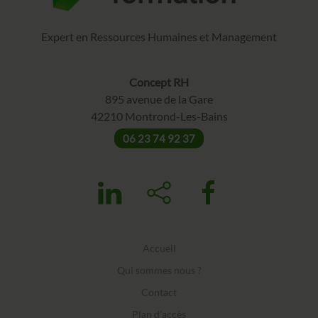
Expert en Ressources Humaines et Management
Concept RH
895 avenue de la Gare
42210 Montrond-Les-Bains
06 23 74 92 37
Accueil
Qui sommes nous ?
Contact
Plan d'accès