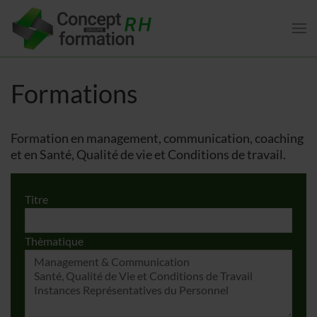
Formations
Formation en management, communication, coaching
et en Santé, Qualité de vie et Conditions de travail.
Titre
Thèmatique