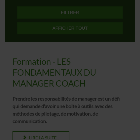
FILTRER
AFFICHER TOUT
Formation - LES
FONDAMENTAUX DU
MANAGER COACH
Prendre les responsabilités de manager est un défi
qui demande d’avoir une boîte à outils avec des
méthodes de pilotage, de motivation, de
communication.
LIRE LA SUITE...