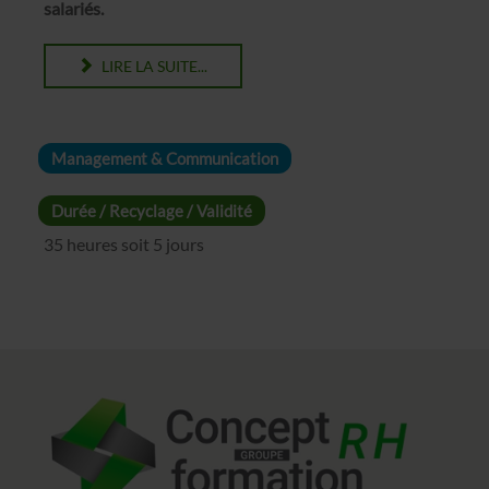
salariés.
LIRE LA SUITE...
Management & Communication
Durée / Recyclage / Validité
35 heures soit 5 jours